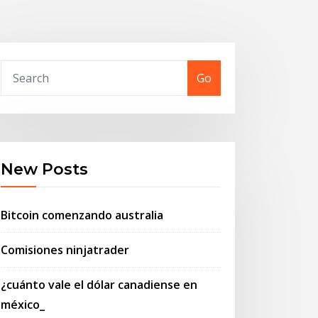
Go
New Posts
Bitcoin comenzando australia
Comisiones ninjatrader
¿cuánto vale el dólar canadiense en
méxico_