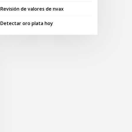
Revisión de valores de nvax
Detectar oro plata hoy