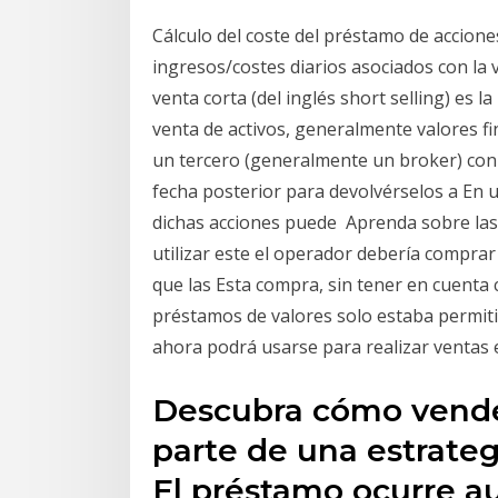
Cálculo del coste del préstamo de accione
ingresos/costes diarios asociados con la 
venta corta (del inglés short selling) es 
venta de activos, generalmente valores f
un tercero (generalmente un broker) con 
fecha posterior para devolvérselos a En u
dichas acciones puede Aprenda sobre las 
utilizar este el operador debería comprar
que las Esta compra, sin tener en cuenta 
préstamos de valores solo estaba permitid
ahora podrá usarse para realizar ventas 
Descubra cómo vende
parte de una estrateg
El préstamo ocurre a