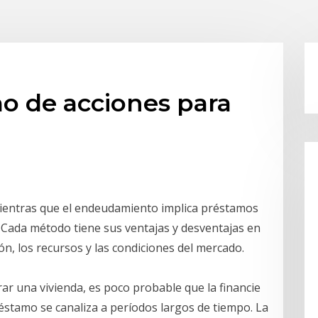
o de acciones para
 mientras que el endeudamiento implica préstamos
. Cada método tiene sus ventajas y desventajas en
ón, los recursos y las condiciones del mercado.
ar una vivienda, es poco probable que la financie
éstamo se canaliza a períodos largos de tiempo. La