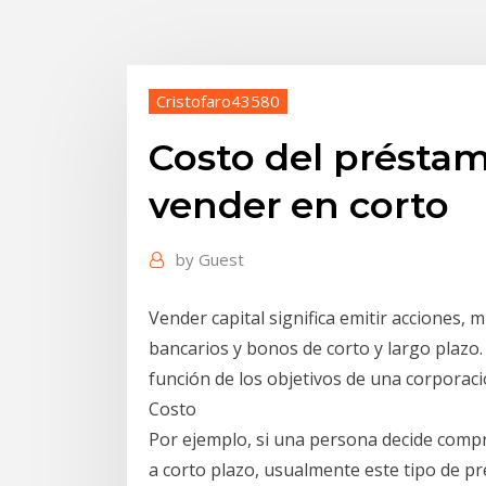
Cristofaro43580
Costo del préstam
vender en corto
by
Guest
Vender capital significa emitir acciones,
bancarios y bonos de corto y largo plazo
función de los objetivos de una corporaci
Costo
Por ejemplo, si una persona decide compr
a corto plazo, usualmente este tipo de pr