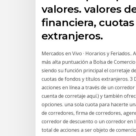
valores. valores 
financiera, cuotas
extranjeros.
Mercados en Vivo · Horarios y Feriados.. A
más alta puntuación a Bolsa de Comercio 
siendo su función principal el corretaje d
cuotas de fondos y títulos extranjeros. 3 
acciones en línea a través de un corredo
cuenta de corretaje aquí.) y también ofre
opciones. una sola cuota para hacerte un
de corredores, firma de corredores, agen
corredor de descuento o un corredor en l
total de acciones a ser objeto de comerci