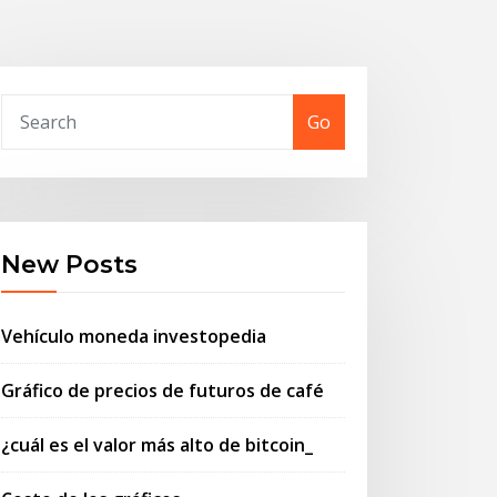
Go
New Posts
Vehículo moneda investopedia
Gráfico de precios de futuros de café
¿cuál es el valor más alto de bitcoin_