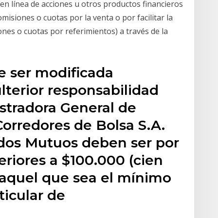
en línea de acciones u otros productos financieros
omisiones o cuotas por la venta o por facilitar la
nes o cuotas por referimientos) a través de la
e ser modificada
ulterior responsabilidad
stradora General de
orredores de Bolsa S.A.
ndos Mutuos deben ser por
riores a $100.000 (cien
 aquel que sea el mínimo
ticular de