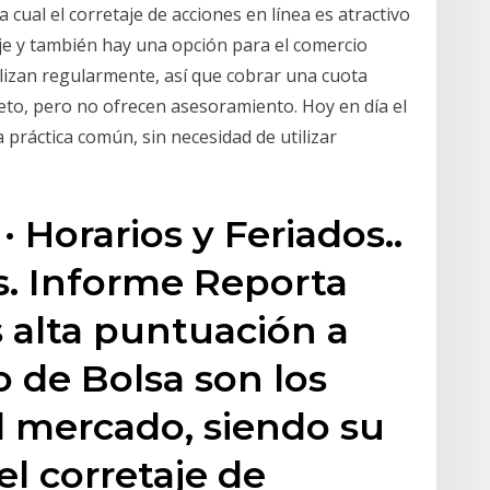
cual el corretaje de acciones en línea es atractivo
aje y también hay una opción para el comercio
ilizan regularmente, así que cobrar una cuota
to, pero no ofrecen asesoramiento. Hoy en día el
 práctica común, sin necesidad de utilizar
 Horarios y Feriados..
s. Informe Reporta
s alta puntuación a
 de Bolsa son los
l mercado, siendo su
el corretaje de