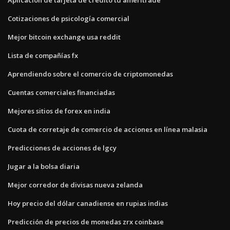
Cotizaciones de psicología comercial
Mejor bitcoin exchange usa reddit
Lista de compañías fx
Aprendiendo sobre el comercio de criptomonedas
Cuentas comerciales financiadas
Mejores sitios de forex en india
Cuota de corretaje de comercio de acciones en línea malasia
Predicciones de acciones de lgcy
Jugar a la bolsa diaria
Mejor corredor de divisas nueva zelanda
Hoy precio del dólar canadiense en rupias indias
Predicción de precios de monedas zrx coinbase