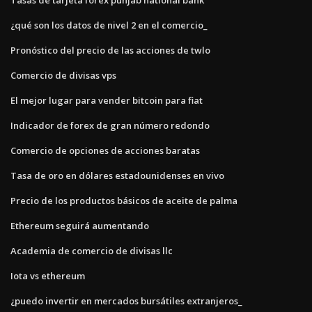
¿qué son los datos de nivel 2 en el comercio_
Pronóstico del precio de las acciones de twlo
Comercio de divisas vps
El mejor lugar para vender bitcoin para fiat
Indicador de forex de gran número redondo
Comercio de opciones de acciones baratas
Tasa de oro en dólares estadounidenses en vivo
Precio de los productos básicos de aceite de palma
Ethereum seguirá aumentando
Academia de comercio de divisas llc
Iota vs ethereum
¿puedo invertir en mercados bursátiles extranjeros_