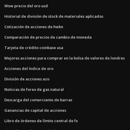
Wow precio del oro usd
Historial de división de stock de materiales aplicados
Cotización de acciones de hwkn
Comparación de precios de cambio de moneda
Tarjeta de crédito coinbase usa
Mejores acciones para comprar en la bolsa de valores de londres
Acciones del índice de oro
División de acciones azo
Noticias de forex de gas natural
Descarga del comerciante de barras
Ganancias de capital de acciones
Libro de órdenes de límite central de fx