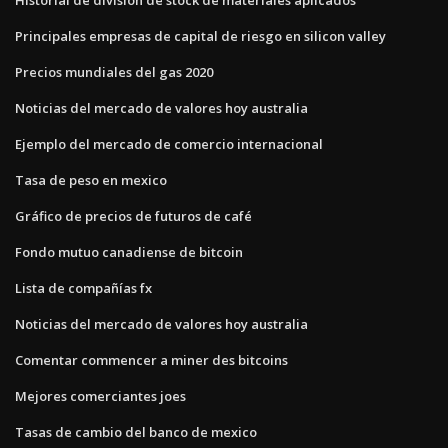
Principales empresas de capital de riesgo en silicon valley
Precios mundiales del gas 2020
Noticias del mercado de valores hoy australia
Ejemplo del mercado de comercio internacional
Tasa de peso en mexico
Gráfico de precios de futuros de café
Fondo mutuo canadiense de bitcoin
Lista de compañías fx
Noticias del mercado de valores hoy australia
Comentar commencer a miner des bitcoins
Mejores comerciantes joes
Tasas de cambio del banco de mexico