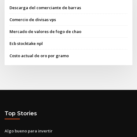
Descarga del comerciante de barras
Comercio de divisas vps
Mercado de valores de fogo de chao
Ecb stocktake npl
Costo actual de oro por gramo
Top Stories
Algo bueno para invertir