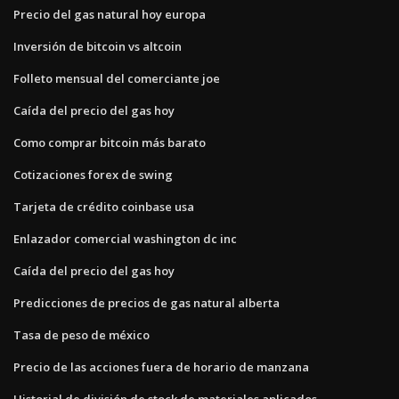
Precio del gas natural hoy europa
Inversión de bitcoin vs altcoin
Folleto mensual del comerciante joe
Caída del precio del gas hoy
Como comprar bitcoin más barato
Cotizaciones forex de swing
Tarjeta de crédito coinbase usa
Enlazador comercial washington dc inc
Caída del precio del gas hoy
Predicciones de precios de gas natural alberta
Tasa de peso de méxico
Precio de las acciones fuera de horario de manzana
Historial de división de stock de materiales aplicados