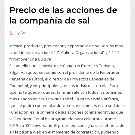
Precio de las acciones de
la compañía de sal
by
Admin
México: productor, proveedor y exportador de sal con los más
altos Líneas de acción 4.1.7 “Cultura Organizacional” y 1.2.1.5
“Promover una Cultura
Es por ello que el ministro de Comercio Exterior y Turismo,
Edgar Vásquez, se reunió con el presidente de la Federación
Peruana de Fútbol, el director de Proyectos Especiales de
Conmebol, y los principales gremios turísticos, con el… Para
que no te queden dudas, familiarízate con todos los términos
más usados en tus servicios Telcel. La intervención artística,
que se podrá contemplar durante varios meses en la sed de la
Fundación, es la primera de las acciones conmemorativas que
la Fundación Canal ha programado para celebrar, durante
2019, su 18º aniversario. El precio por consigna será el indicado
en la página Web en el momento de contratación, pudiendo