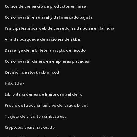
Cursos de comercio de productos en línea
Cómo invertir en un rally del mercado bajista
Principales sitios web de corredores de bolsa en la india
Alfa de búsqueda de acciones de akba
Descarga de la billetera crypto del éxodo
Como invertir dinero en empresas privadas
Revisión de stock robinhood
Hifx ltd uk
Libro de órdenes de límite central de fx
Precio de la acción en vivo del crudo brent
Tarjeta de crédito coinbase usa
Cryptopia.co.nz hackeado