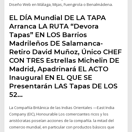
Diseño Web en Málaga, Mijas, Fuengirola o Benalmádena.
EL DÍA Mundial DE LA TAPA
Arranca LA RUTA “Devora
Tapas” EN LOS Barrios
Madrileños DE Salamanca-
Retiro David Muñoz, Único CHEF
CON TRES Estrellas Michelin DE
Madrid, Apadrinará EL ACTO
Inaugural EN EL QUE SE
Presentarán LAS Tapas DE LOS
52…
La Compañía Británica de las Indias Orientales​ —East India
Company (EIC), Honourable Los comerciantes ricos y los
aristócratas poseían acciones de la compañía. la mitad del
comercio mundial, en particular con productos básicos que