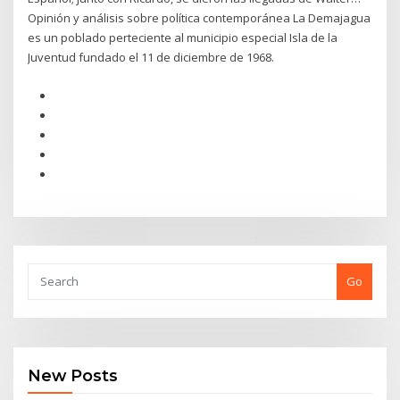
Opinión y análisis sobre política contemporánea La Demajagua
es un poblado perteciente al municipio especial Isla de la
Juventud fundado el 11 de diciembre de 1968.
Go
New Posts