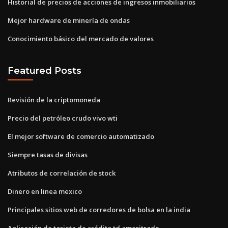
Historial de precios de acciones de ingresos inmobiliarios
Mejor hardware de minería de ondas
Conocimiento básico del mercado de valores
Featured Posts
Revisión de la criptomoneda
Precio del petróleo crudo vivo wti
El mejor software de comercio automatizado
Siempre tasas de divisas
Atributos de correlación de stock
Dinero en linea mexico
Principales sitios web de corredores de bolsa en la india
Aplicación de tarjeta de crédito td ameritrade