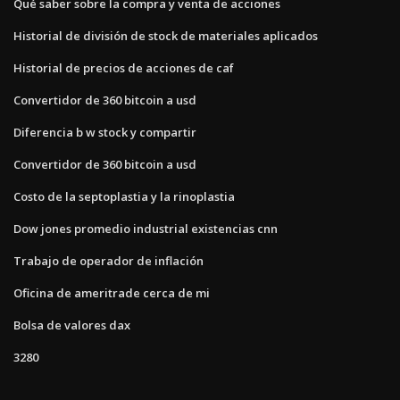
Qué saber sobre la compra y venta de acciones
Historial de división de stock de materiales aplicados
Historial de precios de acciones de caf
Convertidor de 360 ​​bitcoin a usd
Diferencia b w stock y compartir
Convertidor de 360 ​​bitcoin a usd
Costo de la septoplastia y la rinoplastia
Dow jones promedio industrial existencias cnn
Trabajo de operador de inflación
Oficina de ameritrade cerca de mi
Bolsa de valores dax
3280