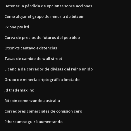
Detener la pérdida de opciones sobre acciones
Cómo alojar el grupo de minería de bitcoin
Fx one pty ltd
Curva de precios de futuros del petróleo
Otcmkts centavo existencias
Tasas de cambio de wall street
Licencia de corredor de divisas del reino unido
Grupo de minería criptográfica limitado
Jd trademax inc
Bitcoin comenzando australia
Corredores comerciales de comisión cero
Ethereum seguirá aumentando