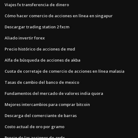
Viajes fx transferencia de dinero
Cómo hacer comercio de acciones en línea en singapur
Descargar trading station 2 fxcm
Aliado invertir forex
Precio histórico de acciones de msd
Alfa de búsqueda de acciones de akba
Cuota de corretaje de comercio de acciones en línea malasia
Tasas de cambio del banco de mexico
Fundamentos del mercado de valores india quora
Mejores intercambios para comprar bitcoin
Descarga del comerciante de barras
Costo actual de oro por gramo
Precio de las acciones de axdx