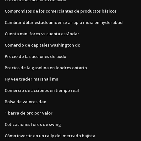
Compromisos de los comerciantes de productos básicos
Cambiar dólar estadounidense a rupia india en hyderabad
Cuenta mini forex vs cuenta estándar
Comercio de capitales washington dc
Precio de las acciones de axdx
Precios de la gasolina en londres ontario
Hy vee trader marshall mn
Comercio de acciones en tiempo real
Bolsa de valores dax
1 barra de oro por valor
Cotizaciones forex de swing
Cómo invertir en un rally del mercado bajista