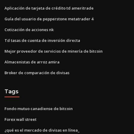
Aplicación de tarjeta de crédito td ameritrade
Guía del usuario de pepperstone metatrader 4
Cotización de acciones nk
Td tasas de cuenta de inversión directa
Mejor proveedor de servicios de minería de bitcoin
Almacenistas de arroz amira
Broker de comparación de divisas
Tags
Fondo mutuo canadiense de bitcoin
Forex wall street
¿qué es el mercado de divisas en línea_