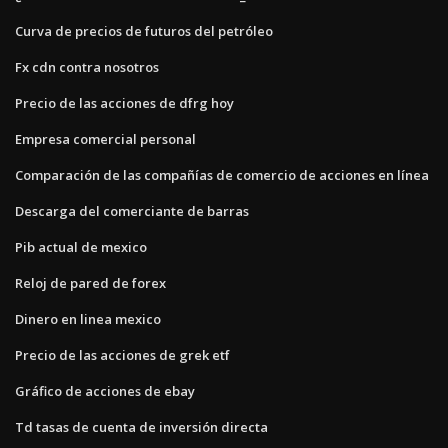
Curva de precios de futuros del petróleo
Fx cdn contra nosotros
Precio de las acciones de dfrg hoy
Empresa comercial personal
Comparación de las compañías de comercio de acciones en línea
Descarga del comerciante de barras
Pib actual de mexico
Reloj de pared de forex
Dinero en linea mexico
Precio de las acciones de grek etf
Gráfico de acciones de ebay
Td tasas de cuenta de inversión directa