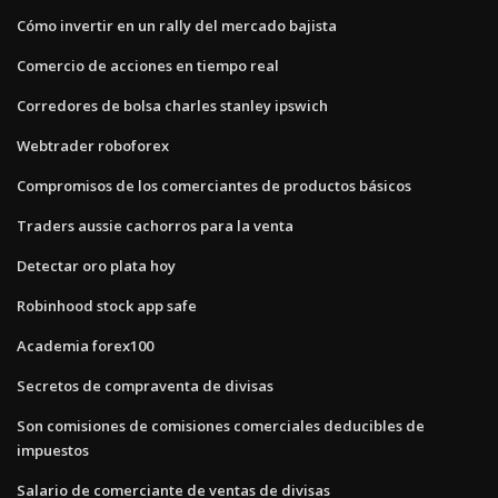
Cómo invertir en un rally del mercado bajista
Comercio de acciones en tiempo real
Corredores de bolsa charles stanley ipswich
Webtrader roboforex
Compromisos de los comerciantes de productos básicos
Traders aussie cachorros para la venta
Detectar oro plata hoy
Robinhood stock app safe
Academia forex100
Secretos de compraventa de divisas
Son comisiones de comisiones comerciales deducibles de
impuestos
Salario de comerciante de ventas de divisas