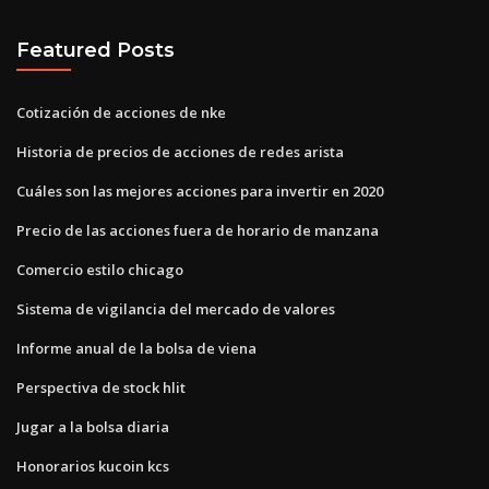
Featured Posts
Cotización de acciones de nke
Historia de precios de acciones de redes arista
Cuáles son las mejores acciones para invertir en 2020
Precio de las acciones fuera de horario de manzana
Comercio estilo chicago
Sistema de vigilancia del mercado de valores
Informe anual de la bolsa de viena
Perspectiva de stock hlit
Jugar a la bolsa diaria
Honorarios kucoin kcs