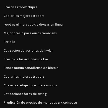
Prácticas forex chipre
Copiar los mejores traders
¿qué es el mercado de divisas en línea_
Mejor precio para euros ramsdens
Feria iq
Cotización de acciones de hwkn
Precio de las acciones de fxe
Fondo mutuo canadiense de bitcoin
Copiar los mejores traders
Chase corretaje libre intercambios
Cotizaciones forex de swing
Predicción de precios de monedas zrx coinbase