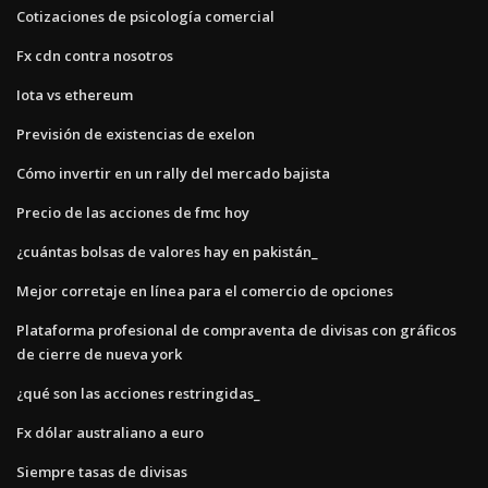
Cotizaciones de psicología comercial
Fx cdn contra nosotros
Iota vs ethereum
Previsión de existencias de exelon
Cómo invertir en un rally del mercado bajista
Precio de las acciones de fmc hoy
¿cuántas bolsas de valores hay en pakistán_
Mejor corretaje en línea para el comercio de opciones
Plataforma profesional de compraventa de divisas con gráficos
de cierre de nueva york
¿qué son las acciones restringidas_
Fx dólar australiano a euro
Siempre tasas de divisas