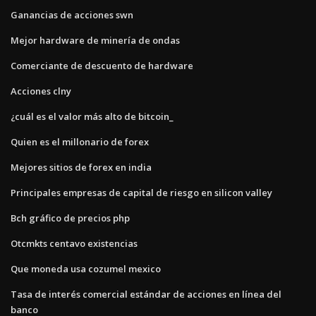
Ganancias de acciones swn
Mejor hardware de minería de ondas
Comerciante de descuento de hardware
Acciones clny
¿cuál es el valor más alto de bitcoin_
Quien es el millonario de forex
Mejores sitios de forex en india
Principales empresas de capital de riesgo en silicon valley
Bch gráfico de precios php
Otcmkts centavo existencias
Que moneda usa cozumel mexico
Tasa de interés comercial estándar de acciones en línea del
banco