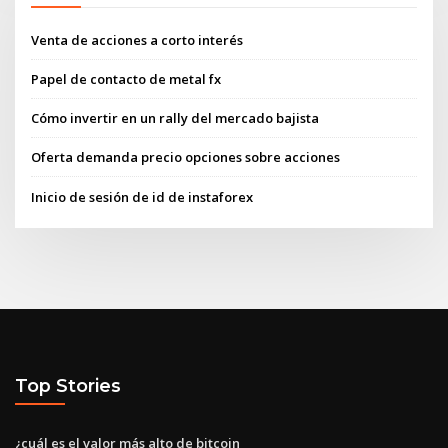
Venta de acciones a corto interés
Papel de contacto de metal fx
Cómo invertir en un rally del mercado bajista
Oferta demanda precio opciones sobre acciones
Inicio de sesión de id de instaforex
Top Stories
¿cuál es el valor más alto de bitcoin_