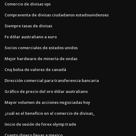
Comercio de divisas vps
Compraventa de divisas ciudadanos estadounidenses
Siempre tasas de divisas
Fx dólar australiano a euro
Socios comerciales de estados unidos
Mejor hardware de minería de ondas
Cnq bolsa de valores de canadá
Dirección comercial para transferencia bancaria
Gráfico de precio del oro dólar australiano
Mayor volumen de acciones negociadas hoy
¿cuál es el beneficio en el comercio de divisas_
Inicio de sesión de forex olymp trade
Cuanto dinero llevas a mexico