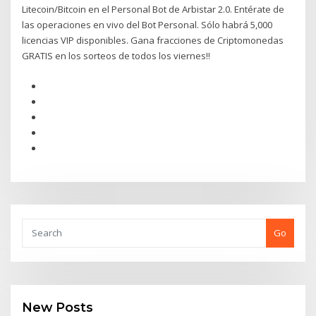
Litecoin/Bitcoin en el Personal Bot de Arbistar 2.0. Entérate de
las operaciones en vivo del Bot Personal. Sólo habrá 5,000
licencias VIP disponibles. Gana fracciones de Criptomonedas
GRATIS en los sorteos de todos los viernes!!
Go
New Posts